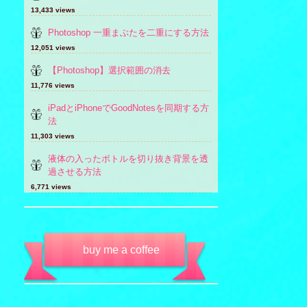
13,433 views
Photoshop 一重まぶたを二重にする方法
12,051 views
【Photoshop】選択範囲の消去
11,776 views
iPadとiPhoneでGoodNotesを同期する方
法
11,303 views
液体の入ったボトルを切り抜き背景を透
過させる方法
6,771 views
buy me a coffee