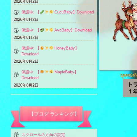
2026年8月2日
保護中: 【
CucuBaby】Download
2026年8月2日
保護中: 【
AvoBaby】Download
2026年8月2日
保護中: 【
HoneyBaby】
Download
2026年8月2日
保護中: 【
MapleBaby】
Download
2026年8月2日
【ブログ ランキング】
スクロールの方向の設定