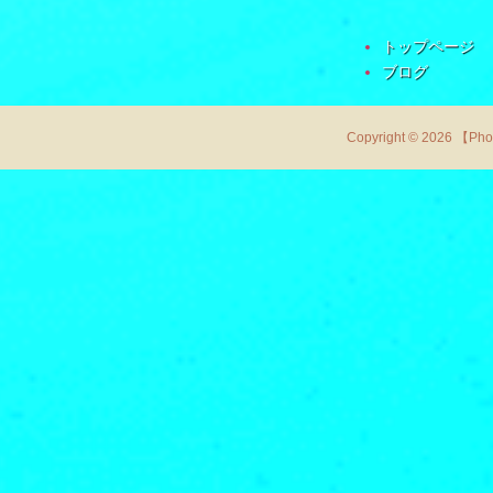
トップページ
ブログ
Copyright © 2026 【Ph