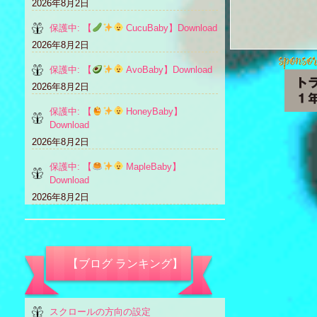
2026年8月2日
保護中: 【
CucuBaby】Download
2026年8月2日
保護中: 【
AvoBaby】Download
2026年8月2日
保護中: 【
HoneyBaby】
Download
2026年8月2日
保護中: 【
MapleBaby】
Download
2026年8月2日
【ブログ ランキング】
スクロールの方向の設定