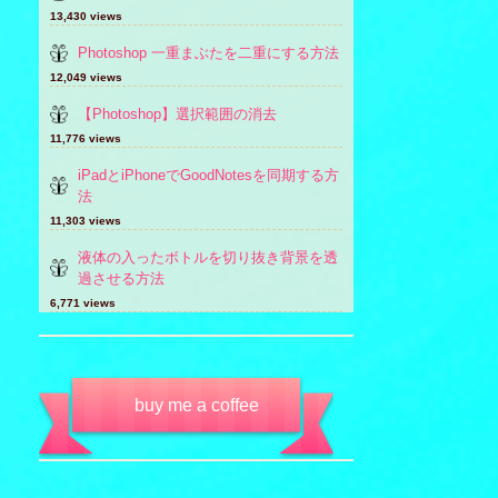
13,430 views
Photoshop 一重まぶたを二重にする方法
12,049 views
【Photoshop】選択範囲の消去
11,776 views
iPadとiPhoneでGoodNotesを同期する方
法
11,303 views
液体の入ったボトルを切り抜き背景を透
過させる方法
6,771 views
buy me a coffee