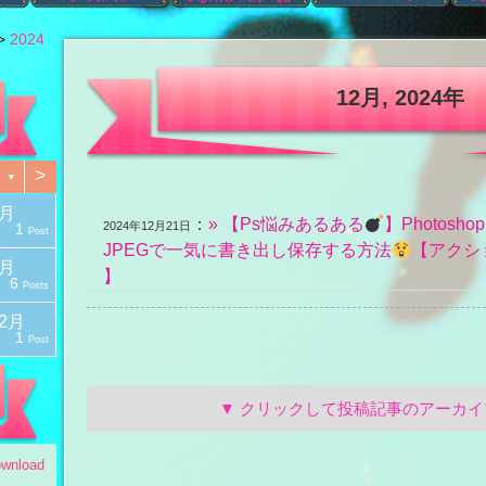
ー
機能
ィ
外
iPhoneでのご使用
GoodNotes 使い
レタッチサンプル
>
2024
方法
方
12月, 2024年
>
▼
4月
：
» 【Ps悩みあるある
】Photos
2024年12月21日
1
Post
JPEGで一気に書き出し保存する方法
【アクシ
8月
】
6
Posts
12月
1
Post
▼ クリックして投稿記事のアーカ
wnload