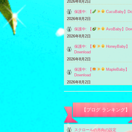
2026年8月2日
有
保護中: 【
CucuBaby】Do
2026年8月2日
保護中: 【
AvoBaby】Dow
2026年8月2日
保護中: 【
HoneyBaby】
Download
2026年8月2日
保護中: 【
MapleBaby】
Download
2026年8月2日
【ブログ ランキング】
スクロールの方向の設定