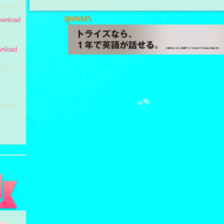
wnload
nload