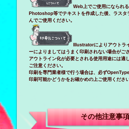
Web上でご使用になられ
Photoshop等でテキストを作成した後、ラス
んでご使用ください。
Illustratorによりアウ
ーによりましてはうまく印刷されない場合がご
アウトライン化が必要とされる使用用途には適
ご注意ください。
印刷を専門業者様で行う場合は、必ずOpenTyp
印刷可能かどうかをお確かめの上ご使用くださ
その他注意事