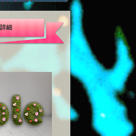
Instagram
TikTok
Twitch
X
公式グッズストア
Special thanks★
よくあるご質問
お問い合わせ
の詳細