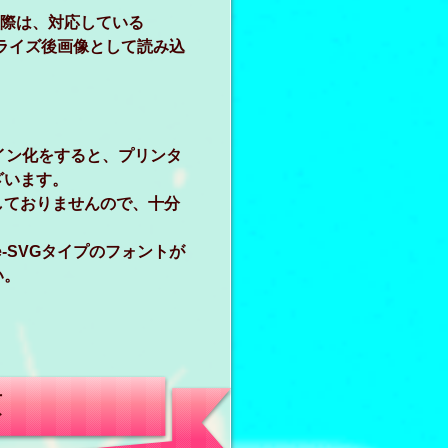
る際は、対応している
タライズ後画像として読み込
トライン化をすると、
プリンタ
ざいます。
しておりませんので、十分
e-SVGタイプのフォントが
い。
項