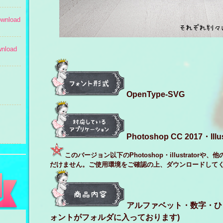
wnload
nload
OpenType-SVG
Photoshop CC 2017・Illu
このバージョン以下のPhotoshop・illustrato
だけません。ご使用環境をご確認の上、ダウンロードして
アルファベット・数字・ひ
ォントがフォルダに入っております)