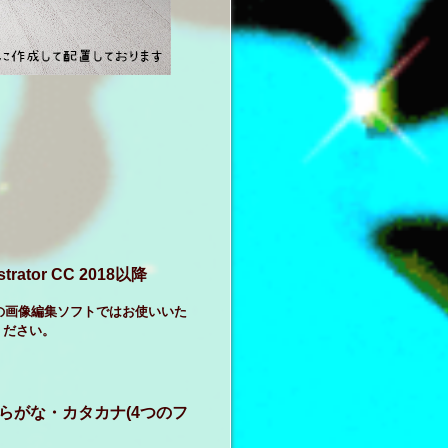
strator CC 2018以降
rや、他の画像編集ソフトではお使いいた
ください。
らがな・カタカナ(4つのフ