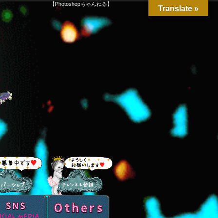
【Photoshopちゃんねる】
Translate »