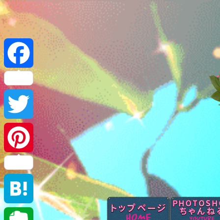
Facebook
Twitter
Pinterest
Hatena