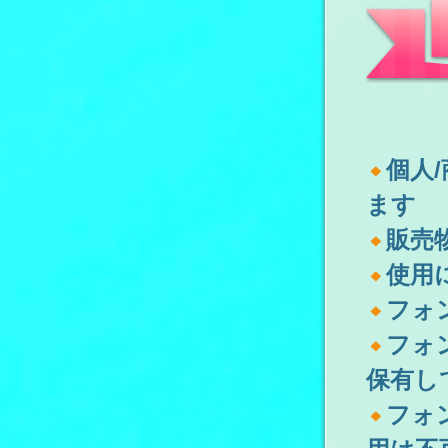
個人
ます
販売
使用
フォ
フォ
保有し
フォ