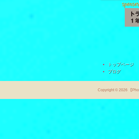
トップページ
ブログ
Copyright © 2026 【Ph