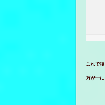
これで復
万が一に