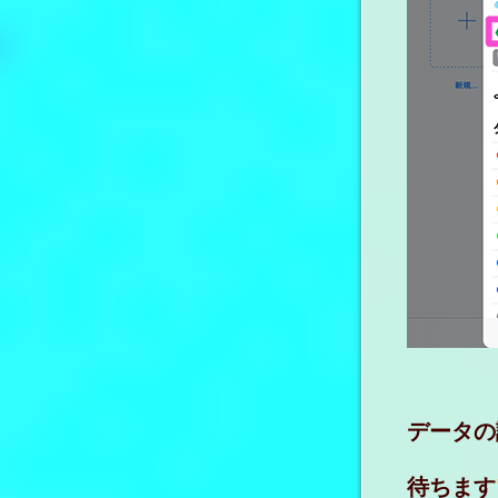
データの
待ちます