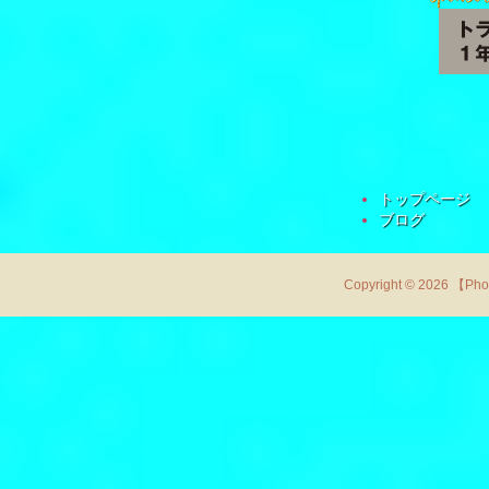
トップページ
ブログ
Copyright © 2026 【Ph