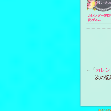
カレンダー(PDF
読み込み
←「
カレン
次の記