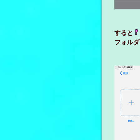
すると
フォルダ