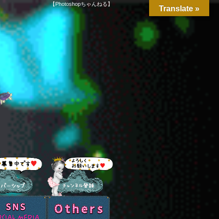
【Photoshopちゃんねる】
Translate »