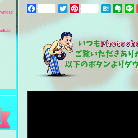
Facebook
Twitter
Pinterest
Hatena
Everno
L
wnload
nload