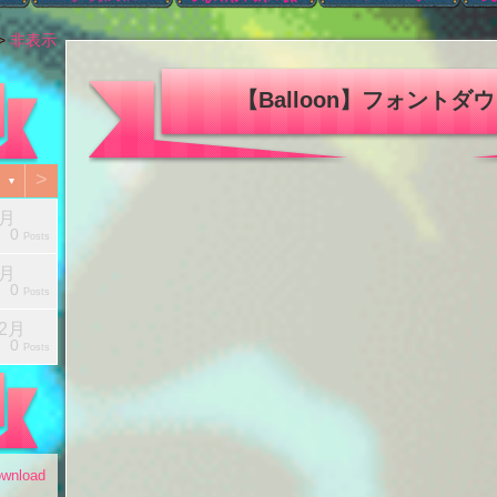
ー
機能
ィ
外
iPhoneでのご使用
GoodNotes 使い
レタッチサンプル
>
非表示
方法
方
【Balloon】フォントダ
>
▼
4月
0
Posts
8月
0
Posts
12月
0
Posts
wnload