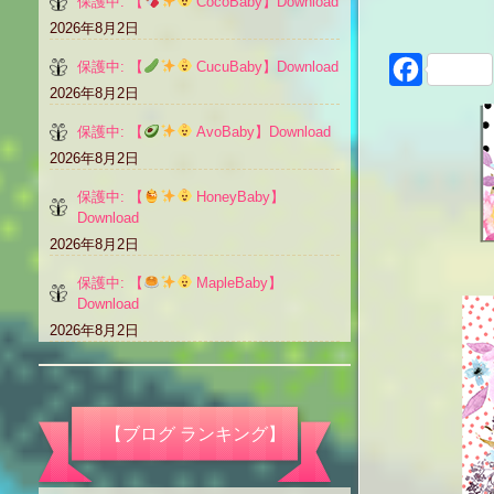
保護中: 【
CocoBaby】Download
2026年8月2日
保護中: 【
CucuBaby】Download
Faceboo
2026年8月2日
保護中: 【
AvoBaby】Download
2026年8月2日
保護中: 【
HoneyBaby】
Download
2026年8月2日
保護中: 【
MapleBaby】
Download
2026年8月2日
【ブログ ランキング】