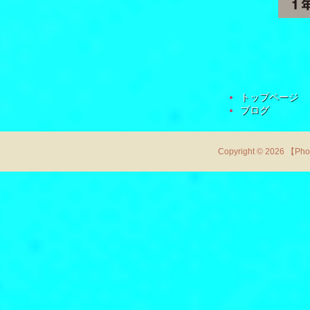
トップページ
ブログ
Copyright © 2026 【Ph