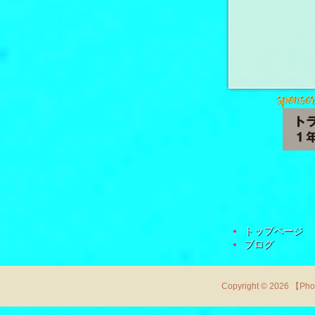
トップページ
ブログ
Copyright © 2026 【Ph