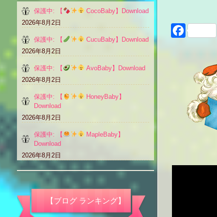
保護中: 【
CocoBaby】Download
2026年8月2日
Faceboo
保護中: 【
CucuBaby】Download
2026年8月2日
保護中: 【
AvoBaby】Download
2026年8月2日
保護中: 【
HoneyBaby】
Download
2026年8月2日
保護中: 【
MapleBaby】
Download
2026年8月2日
【ブログ ランキング】