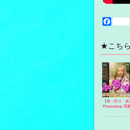
Faceboo
★こち
【光・灯り・反
Photoshop 写
いろんな光
を
する方法【写真
オリティが上が
す
】