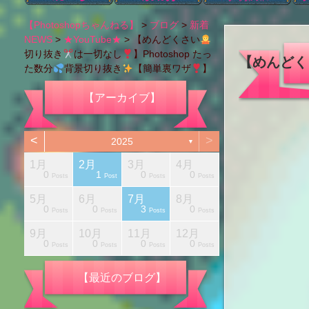
ブログカテゴリー
本日のブログ
アハ体験【ショー
Photoshopの機能
タイポグラフィ
Photoshop以外
肌のレタッチ
カラー変更
レタッチ
切り抜き
画像編集
色調補正
お知らせ
i
【Photoshopちゃんねる】
>
ブログ
>
新着
ト動画】
NEWS
>
★YouTube★
>
【めんどくさい
切り抜き
は一切なし
】Photoshop たっ
【めんどく
た数分
背景切り抜き
【簡単裏ワザ
】
【アーカイブ】
<
>
2025
▼
1月
2月
3月
4月
1
0
1
0
0
Posts
Posts
Posts
Posts
Posts
Posts
Posts
Posts
Post
Posts
Post
Posts
Posts
5月
6月
7月
8月
1
0
0
3
0
Posts
Posts
Posts
Posts
Posts
Posts
Posts
Posts
Post
Posts
Posts
Posts
Posts
月
月
月
月
月
月
月
月
月
9月
10月
11月
12月
1
0
0
0
0
Posts
Posts
Posts
Posts
Posts
Posts
Posts
Posts
Post
Posts
Posts
Posts
Posts
【最近のブログ】