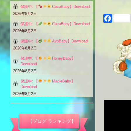
保護中: 【
CocoBaby】Download
2026年8月2日
Faceboo
保護中: 【
CucuBaby】Download
2026年8月2日
保護中: 【
AvoBaby】Download
2026年8月2日
保護中: 【
HoneyBaby】
Download
2026年8月2日
保護中: 【
MapleBaby】
Download
2026年8月2日
【ブログ ランキング】