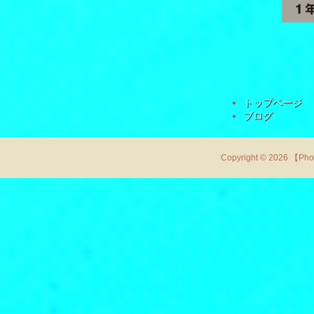
トップページ
ブログ
Copyright © 2026 【Ph