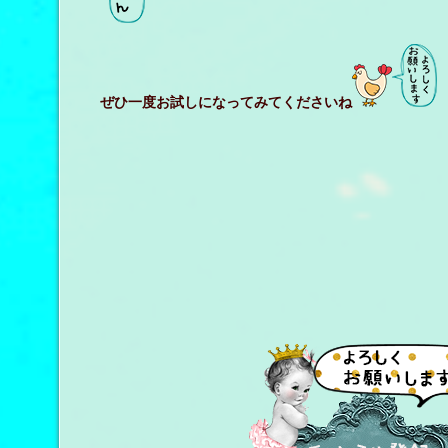
ぜひ一度お試しになってみてくださいね