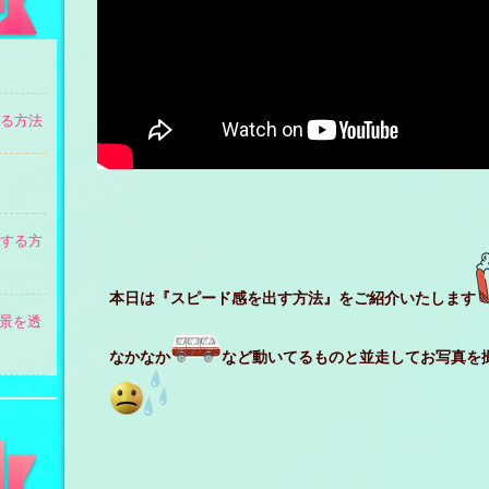
する方法
同期する方
本日は『スピード感を出す方法』をご紹介いたします
景を透
なかなか
など動いてるものと並走してお写真を