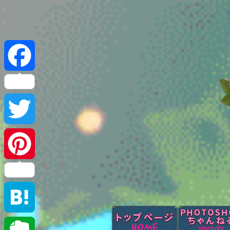
Facebook
Twitter
Pinterest
Hatena