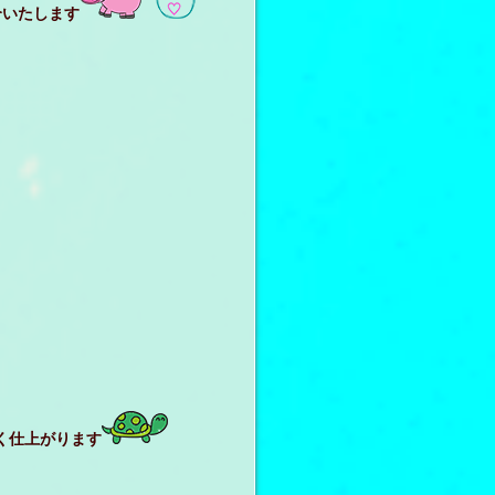
介いたします
く仕上がります