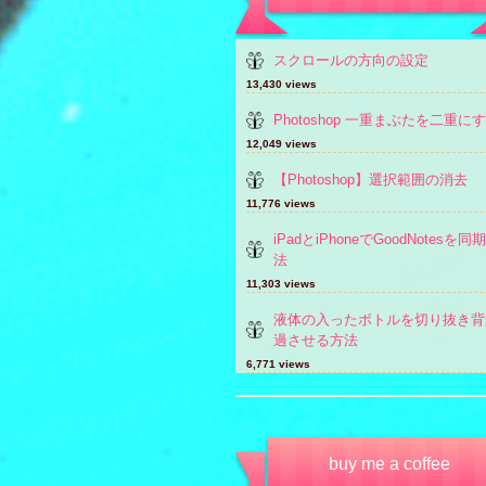
スクロールの方向の設定
13,430 views
Photoshop 一重まぶたを二重に
12,049 views
【Photoshop】選択範囲の消去
11,776 views
iPadとiPhoneでGoodNotesを
法
11,303 views
液体の入ったボトルを切り抜き背
過させる方法
6,771 views
buy me a coffee