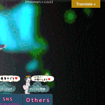
【Photoshopちゃんねる】
Translate »