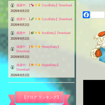
保護中: 【
CocoBaby】Download
2026年8月2日
Faceboo
保護中: 【
CucuBaby】Download
2026年8月2日
保護中: 【
AvoBaby】Download
2026年8月2日
保護中: 【
HoneyBaby】
Download
2026年8月2日
保護中: 【
MapleBaby】
Download
2026年8月2日
【ブログ ランキング】