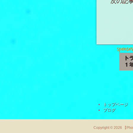
次の記事
トップページ
ブログ
Copyright © 2026 【Ph