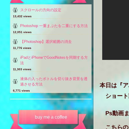
スクロールの方向の設定
13,432 views
Photoshop 一重まぶたを二重にする方法
12,051 views
【Photoshop】選択範囲の消去
11,776 views
iPadとiPhoneでGoodNotesを同期する方
法
11,303 views
液体の入ったボトルを切り抜き背景を透
過させる方法
本日は『ア
6,771 views
ショート
Ps動画
buy me a coffee
こちらの