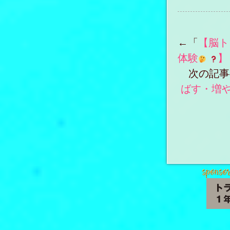
←「
【脳ト
体験
】
次の記事
ばす・増