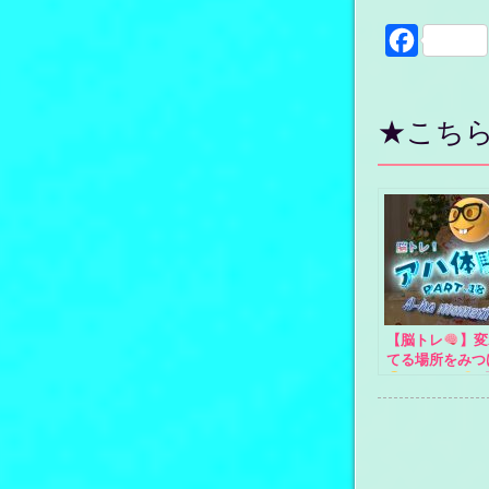
Faceboo
★こち
【脳トレ
】変
てる場所をみつ
スッキリ
ハ体験
】
【#Shorts】#1