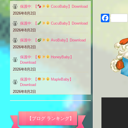
保護中: 【
CocoBaby】Download
2026年8月2日
Faceboo
保護中: 【
CucuBaby】Download
2026年8月2日
保護中: 【
AvoBaby】Download
2026年8月2日
保護中: 【
HoneyBaby】
Download
2026年8月2日
保護中: 【
MapleBaby】
Download
2026年8月2日
【ブログ ランキング】