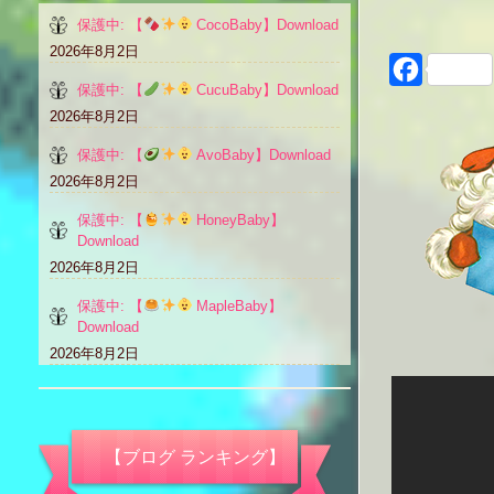
保護中: 【
CocoBaby】Download
2026年8月2日
Faceboo
保護中: 【
CucuBaby】Download
2026年8月2日
保護中: 【
AvoBaby】Download
2026年8月2日
保護中: 【
HoneyBaby】
Download
2026年8月2日
保護中: 【
MapleBaby】
Download
2026年8月2日
【ブログ ランキング】