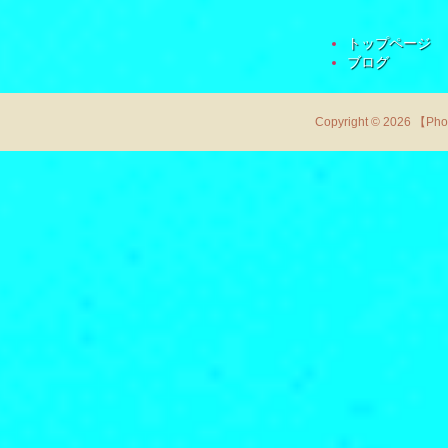
トップページ
ブログ
Copyright © 2026 【Ph