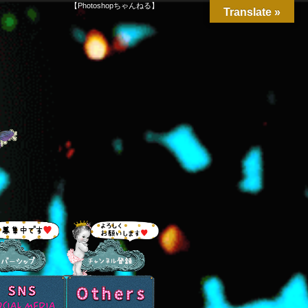
【Photoshopちゃんねる】
Translate »