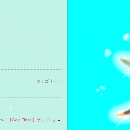
カテゴリー：
へ「
【Gold Tinsel】サンプル
」→