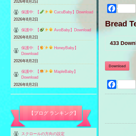
2026年8月2日
Faceboo
保護中: 【
CucuBaby】Download
2026年8月2日
Bread T
保護中: 【
AvoBaby】Download
2026年8月2日
433
Down
保護中: 【
HoneyBaby】
Download
2026年8月2日
Download
保護中: 【
MapleBaby】
Download
Faceboo
2026年8月2日
【ブログ ランキング】
スクロールの方向の設定