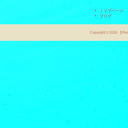
トップページ
ブログ
Copyright © 2026 【Ph