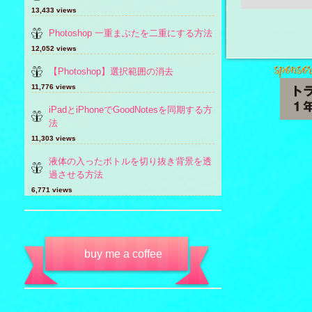
13,433 views
Photoshop 一重まぶたを二重にする方法
12,052 views
【Photoshop】選択範囲の消去
11,776 views
iPadとiPhoneでGoodNotesを同期する方
法
11,303 views
液体の入ったボトルを切り抜き背景を透
過させる方法
6,771 views
buy me a coffee