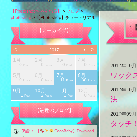
ブログカテゴリー
本日のブログ
アハ体験【ショー
Photoshopの機能
タイポグラフィ
Photoshop以外
肌のレタッチ
カラー変更
レタッチ
切り抜き
画像編集
色調補正
お知らせ
i
【Photoshopちゃんねる】
>
ブログ
>
ト動画】
photoshop
>
【Photoshop】チュートリアル
‘
【アーカイブ】
<
>
2017
▼
1月
2月
3月
4月
1
0
0
0
0
2017年10
Posts
Posts
Posts
Posts
Posts
Posts
Posts
Posts
Post
Posts
Posts
Posts
Posts
ワック
5月
6月
7月
8月
1
0
0
11
38
Posts
Posts
Posts
Posts
Posts
Posts
Posts
Posts
Post
Posts
Posts
Posts
Posts
2017年10
月
月
月
月
月
月
月
月
月
9月
10月
11月
12月
1
1
2
1
0
Posts
Posts
Posts
Posts
Posts
Posts
Posts
Posts
Post
Post
Posts
Post
Posts
法
【最近のブログ】
2017年09
タッチ
保護中: 【
CocoBaby】Download