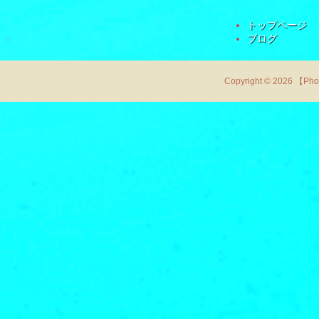
トップページ
ブログ
Copyright © 2026 【Ph