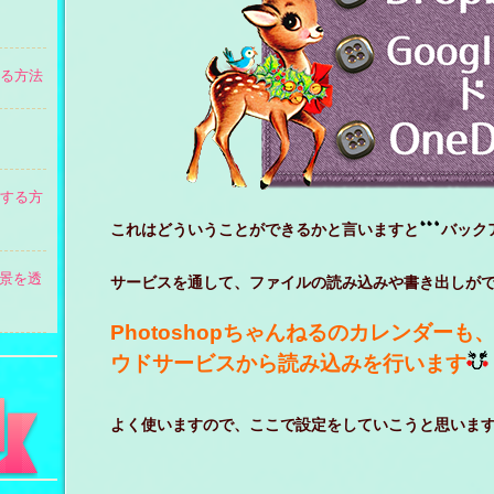
する方法
同期する方
これはどういうことができるかと言いますと
バック
景を透
サービスを通して、ファイルの読み込みや書き出しが
Photoshopちゃんねるのカレンダー
ウドサービスから読み込みを行います
よく使いますので、ここで設定をしていこうと思いま