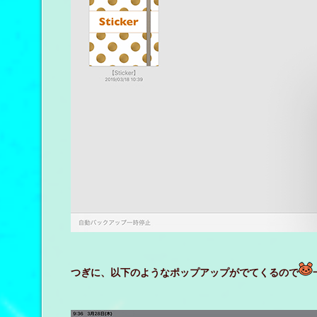
つぎに、以下のようなポップアップがでてくるので