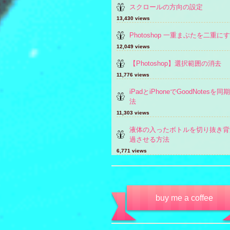
スクロールの方向の設定
13,430 views
Photoshop 一重まぶたを二重に
12,049 views
【Photoshop】選択範囲の消去
11,776 views
iPadとiPhoneでGoodNotesを
法
11,303 views
液体の入ったボトルを切り抜き背
過させる方法
6,771 views
buy me a coffee