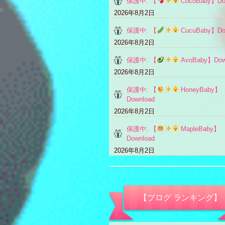
保護中: 【
CocoBaby】Do
有
2026年8月2日
保護中: 【
CucuBaby】Do
2026年8月2日
保護中: 【
AvoBaby】Dow
2026年8月2日
保護中: 【
HoneyBaby】
Download
2026年8月2日
保護中: 【
MapleBaby】
Download
2026年8月2日
【ブログ ランキング】