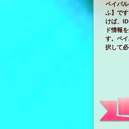
ペイパル
ふ】です
けば、I
ド情報を
す。ペイ
択して必