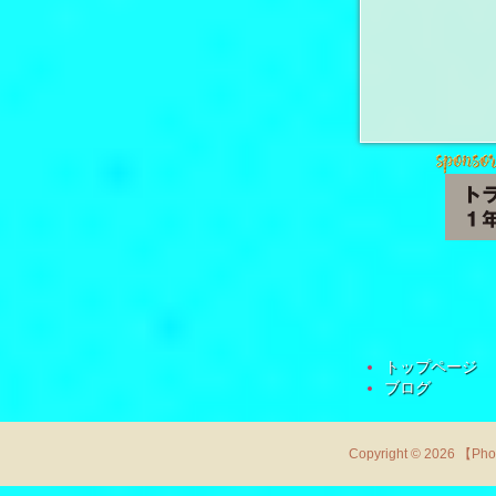
トップページ
ブログ
Copyright © 2026 【Ph