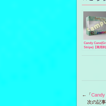
Candy Cane(Gr
Stripe)【商用
←「
Cand
次の記事