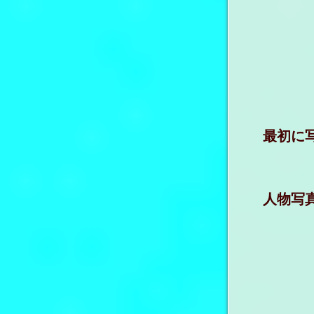
最初に
人物写