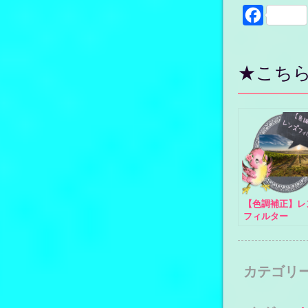
Faceboo
★こち
【色調補正】レ
フィルター
カテゴリ