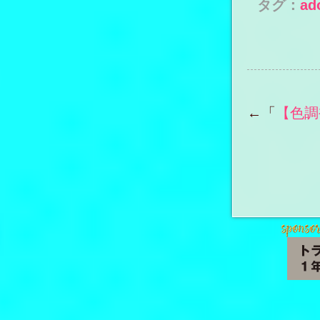
タグ：
ad
←「
【色調