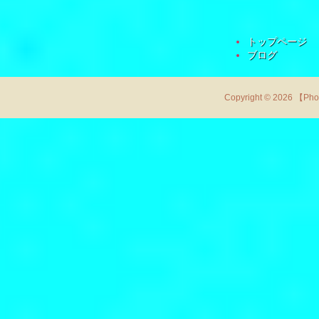
トップページ
ブログ
Copyright © 2026 【Ph